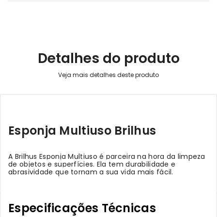
Detalhes do produto
Esponja Multiuso Brilhus
A Brilhus Esponja Multiuso é parceira na hora da limpeza
de objetos e superfícies. Ela tem durabilidade e
abrasividade que tornam a sua vida mais fácil.
Especificações Técnicas