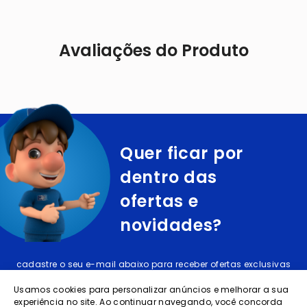
Avaliações do Produto
Quer ficar por
dentro das
ofertas e
novidades?
cadastre o seu e-mail abaixo para receber ofertas exclusivas
Usamos cookies para personalizar anúncios e melhorar a sua
experiência no site. Ao continuar navegando, você concorda