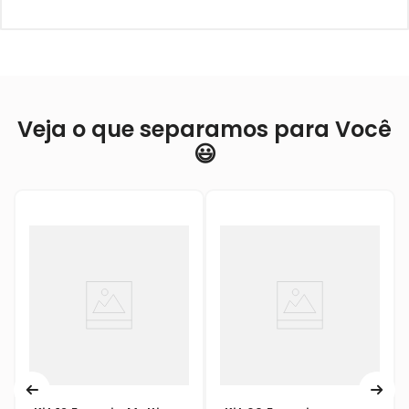
Veja o que separamos para Você
😃