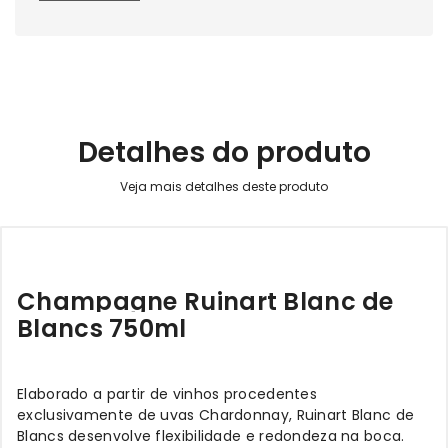
Detalhes do produto
Champagne Ruinart Blanc de
Blancs 750ml
Elaborado a partir de vinhos procedentes
exclusivamente de uvas Chardonnay, Ruinart Blanc de
Blancs desenvolve flexibilidade e redondeza na boca.