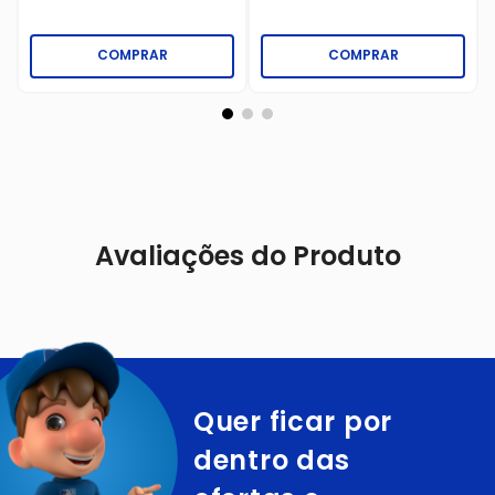
COMPRAR
COMPRAR
Avaliações do Produto
Quer ficar por
dentro das