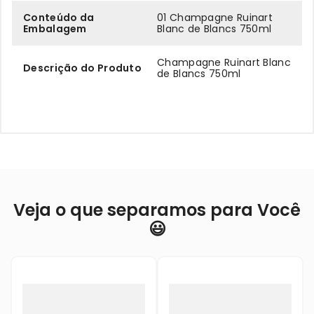
Conteúdo da
01 Champagne Ruinart
Embalagem
Blanc de Blancs 750ml
Champagne Ruinart Blanc
Descrição do Produto
de Blancs 750ml
Veja o que separamos para Você
😃