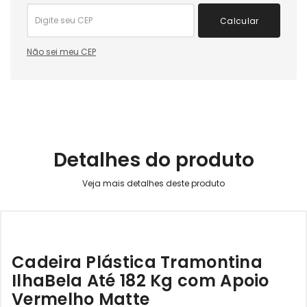
Calcular
Não sei meu CEP
Detalhes do produto
Cadeira Plástica Tramontina
IlhaBela Até 182 Kg com Apoio
Vermelho Matte