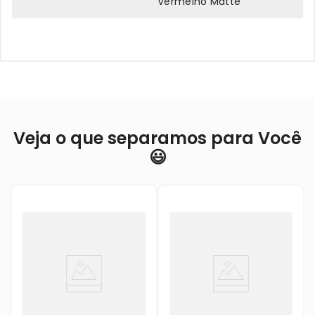
Vermelho Matte
Veja o que separamos para Você
😃