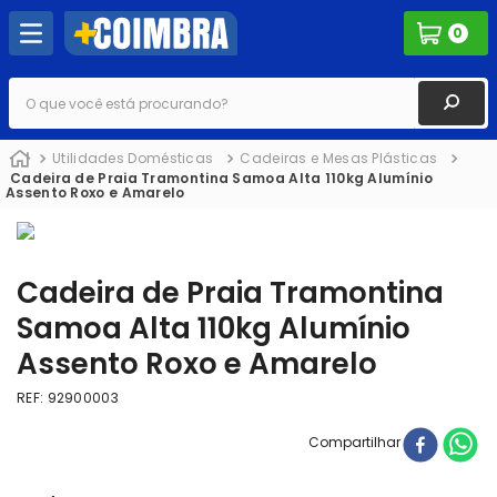
0
O que você está procurando?
Utilidades Domésticas
Cadeiras e Mesas Plásticas
Cadeira de Praia Tramontina Samoa Alta 110kg Alumínio
Assento Roxo e Amarelo
Cadeira de Praia Tramontina
Samoa Alta 110kg Alumínio
Assento Roxo e Amarelo
REF
:
92900003
Compartilhar