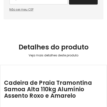
Não sei meu CEP
Detalhes do produto
Cadeira de Praia Tramontina
Samoa Alta 110kg Alumínio
Assento Roxo e Amarelo