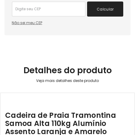
Calcular
Não sei meu CEP
Detalhes do produto
Cadeira de Praia Tramontina
Samoa Alta 110kg Alumínio
Assento Laranja e Amarelo