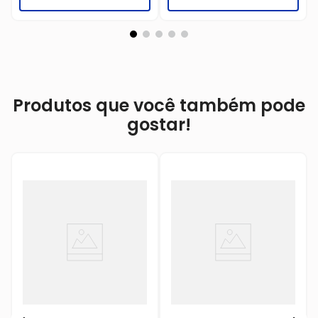
Produtos que você também pode
gostar!