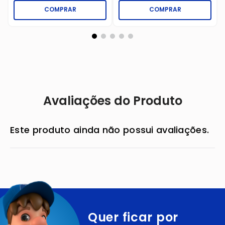
COMPRAR
COMPRAR
Avaliações do Produto
Este produto ainda não possui avaliações.
Quer ficar por