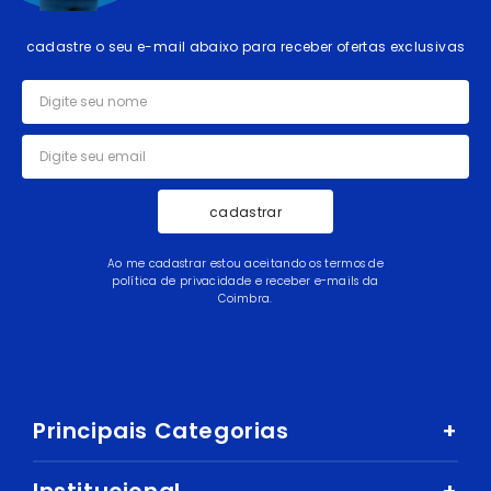
cadastre o seu e-mail abaixo para receber ofertas exclusivas
cadastrar
Ao me cadastrar estou aceitando os termos de
política de privacidade e receber e-mails da
Coimbra.
Principais Categorias
+
Celular e Smartphone