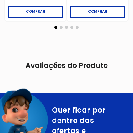
COMPRAR
COMPRAR
Avaliações do Produto
Quer ficar por
dentro das
ofertas e