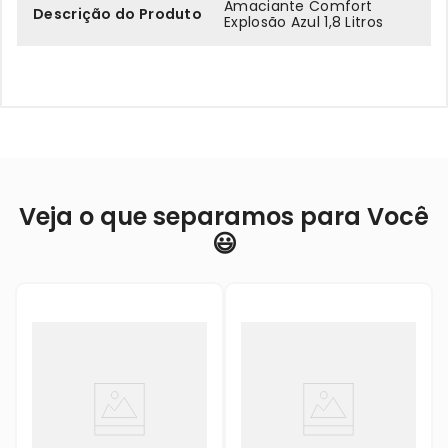
Amaciante Comfort
Descrição do Produto
Explosão Azul 1,8 Litros
Veja o que separamos para Você
😃