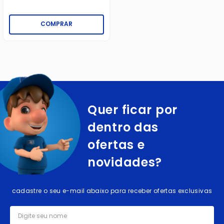
COMPRAR
Quer ficar por
dentro das
ofertas e
novidades?
cadastre o seu e-mail abaixo para receber ofertas exclusivas