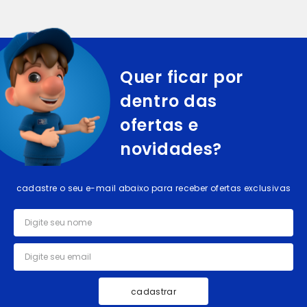
Quer ficar por
dentro das
ofertas e
novidades?
cadastre o seu e-mail abaixo para receber ofertas exclusivas
cadastrar